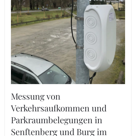
Messung von
Verkehrsaufkommen und
Parkraumbelegungen in
Senftenberg und Burg im