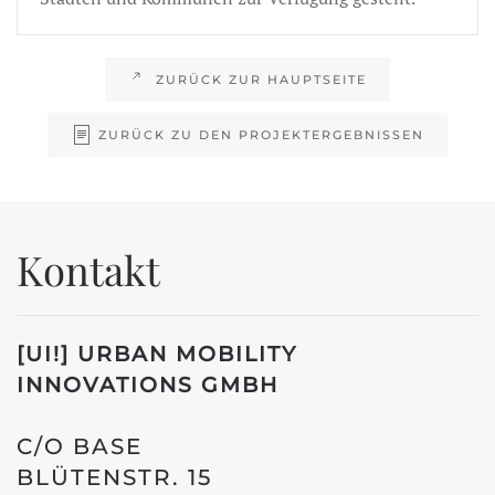
ZURÜCK ZUR HAUPTSEITE
ZURÜCK ZU DEN PROJEKTERGEBNISSEN
Kontakt
[UI!] URBAN MOBILITY
INNOVATIONS
GMBH
C/O BASE
BLÜTENSTR. 15