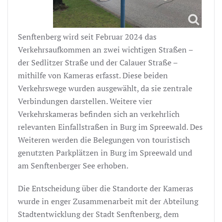
Senftenberg wird seit Februar 2024 das
Verkehrsaufkommen an zwei wichtigen Straßen –
der Sedlitzer Straße und der Calauer Straße –
mithilfe von Kameras erfasst. Diese beiden
Verkehrswege wurden ausgewählt, da sie zentrale
Verbindungen darstellen. Weitere vier
Verkehrskameras befinden sich an verkehrlich
relevanten Einfallstraßen in Burg im Spreewald. Des
Weiteren werden die Belegungen von touristisch
genutzten Parkplätzen in Burg im Spreewald und
am Senftenberger See erhoben.
Die Entscheidung über die Standorte der Kameras
wurde in enger Zusammenarbeit mit der Abteilung
Stadtentwicklung der Stadt Senftenberg, dem