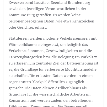
Zweckverband Lausitzer Seenland Brandenburg
sowie den jeweiligen Verantwortlichen in der
Kommune Burg getroffen. Es werden keine
personenbezogenen Daten, wie etwa Kennzeichen
oder Gesichter, erfasst.
Stattdessen werden moderne Verkehrssensoren mit
Wärmebildkamera eingesetzt, um lediglich das
Verkehrsaufkommen, Geschwindigkeiten und die
Fahrzeugkategorien bzw. die Belegung am Parkplatz
zu erfassen. Ein zentrales Ziel der Datenerhebung ist
es, die Grundlage für verbesserte Mobilitätsmodelle
zu schaffen. Die erfassten Daten werden in einem
sogenannten "Cockpit" öffentlich zugänglich
gemacht. Die Daten dienen darüber hinaus als
Grundlage für die wissenschaftliche Arbeiten im
Konsortium und werden zudem den betreffenden
Städten und Kommunen zur Verfügung gestellt.