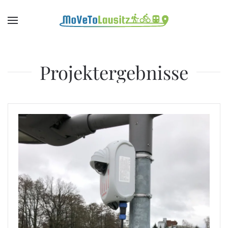
Zum Hauptinhalt springen
Projektergebnisse