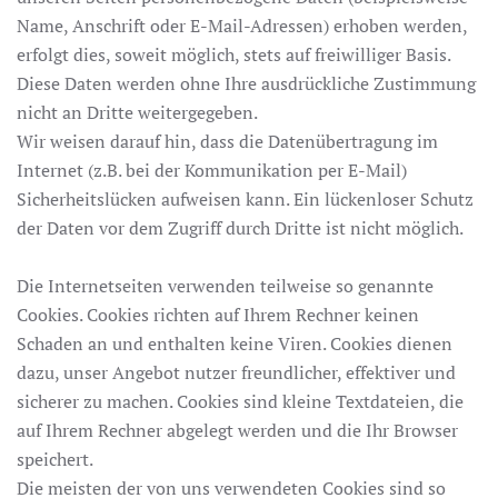
Name, Anschrift oder E-Mail-Adressen) erhoben werden,
erfolgt dies, soweit möglich, stets auf freiwilliger Basis.
Diese Daten werden ohne Ihre ausdrückliche Zustimmung
nicht an Dritte weitergegeben.
Wir weisen darauf hin, dass die Datenübertragung im
Internet (z.B. bei der Kommunikation per E-Mail)
Sicherheitslücken aufweisen kann. Ein lückenloser Schutz
der Daten vor dem Zugriff durch Dritte ist nicht möglich.
Die Internetseiten verwenden teilweise so genannte
Cookies. Cookies richten auf Ihrem Rechner keinen
Schaden an und enthalten keine Viren. Cookies dienen
dazu, unser Angebot nutzer freundlicher, effektiver und
sicherer zu machen. Cookies sind kleine Textdateien, die
auf Ihrem Rechner abgelegt werden und die Ihr Browser
speichert.
Die meisten der von uns verwendeten Cookies sind so