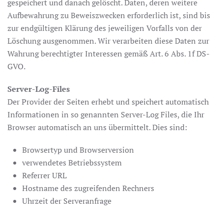
gespeichert und danach gelöscht. Daten, deren weitere
Aufbewahrung zu Beweiszwecken erforderlich ist, sind bis
zur endgültigen Klärung des jeweiligen Vorfalls von der
Löschung ausgenommen. Wir verarbeiten diese Daten zur
Wahrung berechtigter Interessen gemäß Art. 6 Abs. 1f DS-
GVO.
Server-Log-Files
Der Provider der Seiten erhebt und speichert automatisch
Informationen in so genannten Server-Log Files, die Ihr
Browser automatisch an uns übermittelt. Dies sind:
Browsertyp und Browserversion
verwendetes Betriebssystem
Referrer URL
Hostname des zugreifenden Rechners
Uhrzeit der Serveranfrage