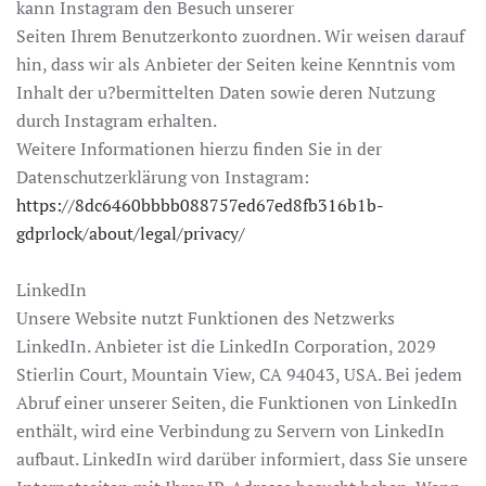
kann Instagram den Besuch unserer
Seiten Ihrem Benutzerkonto zuordnen. Wir weisen darauf
hin, dass wir als Anbieter der Seiten keine Kenntnis vom
Inhalt der u?bermittelten Daten sowie deren Nutzung
durch Instagram erhalten.
Weitere Informationen hierzu finden Sie in der
Datenschutzerklärung von Instagram:
https://8dc6460bbbb088757ed67ed8fb316b1b-
gdprlock/about/legal/privacy/
LinkedIn
Unsere Website nutzt Funktionen des Netzwerks
LinkedIn. Anbieter ist die LinkedIn Corporation, 2029
Stierlin Court, Mountain View, CA 94043, USA. Bei jedem
Abruf einer unserer Seiten, die Funktionen von LinkedIn
enthält, wird eine Verbindung zu Servern von LinkedIn
aufbaut. LinkedIn wird darüber informiert, dass Sie unsere