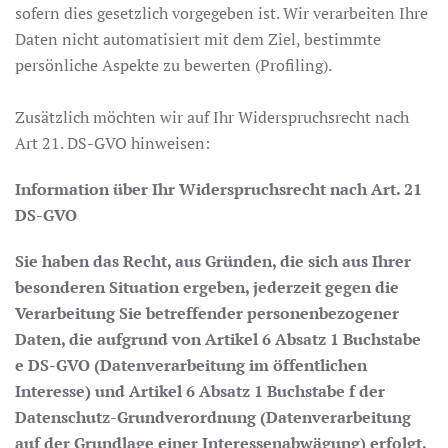
sofern dies gesetzlich vorgegeben ist. Wir verarbeiten Ihre
Daten nicht automatisiert mit dem Ziel, bestimmte
persönliche Aspekte zu bewerten (Profiling).
Zusätzlich möchten wir auf Ihr Widerspruchsrecht nach
Art 21. DS-GVO hinweisen:
Information über Ihr Widerspruchsrecht nach Art. 21
DS-GVO
Sie haben das Recht, aus Gründen, die sich aus Ihrer
besonderen Situation ergeben, jederzeit gegen die
Verarbeitung Sie betreffender personenbezogener
Daten, die aufgrund von Artikel 6 Absatz 1 Buchstabe
e DS-GVO (Datenverarbeitung im öffentlichen
Interesse) und Artikel 6 Absatz 1 Buchstabe f der
Datenschutz-Grundverordnung (Datenverarbeitung
auf der Grundlage einer Interessenabwägung) erfolgt,