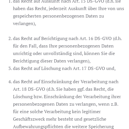
das Recht auf Auskunft nach Art. 15 DS-GVO (d.h. sie
haben das Recht, jederzeit Auskunft über Ihre von uns
gespeicherten personenbezogenen Daten zu
verlangen),
das Recht auf Berichtigung nach Art. 16 DS-GVO (d.h.
für den Fall, dass Ihre personenbezogenen Daten
unrichtig oder unvollständig sind, können Sie die
Berichtigung dieser Daten verlangen),
das Recht auf Löschung nach Art. 17 DS-GVO und,
das Recht auf Einschränkung der Verarbeitung nach
Art. 18 DS-GVO (d.h. Sie haben ggf. das Recht, die
Löschung bzw. Einschränkung der Verarbeitung ihrer
personenbezogenen Daten zu verlangen, wenn z.B.
für eine solche Verarbeitung kein legitimer
Geschäftszweck mehr besteht und gesetzliche
Aufbewahrungspflichten die weitere Speicherung