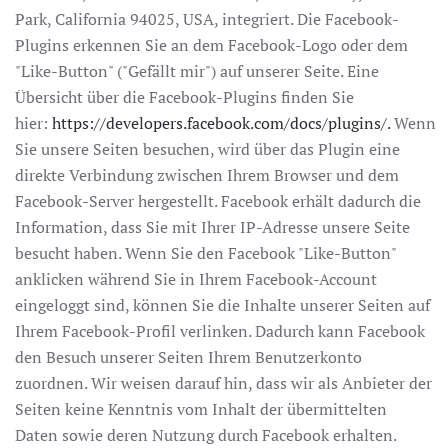
Park, California 94025, USA, integriert. Die Facebook-
Plugins erkennen Sie an dem Facebook-Logo oder dem
"Like-Button" ("Gefällt mir") auf unserer Seite. Eine
Übersicht über die Facebook-Plugins finden Sie
hier:
https://developers.facebook.com/docs/plugins/.
Wenn
Sie unsere Seiten besuchen, wird über das Plugin eine
direkte Verbindung zwischen Ihrem Browser und dem
Facebook-Server hergestellt. Facebook erhält dadurch die
Information, dass Sie mit Ihrer IP-Adresse unsere Seite
besucht haben. Wenn Sie den Facebook "Like-Button"
anklicken während Sie in Ihrem Facebook-Account
eingeloggt sind, können Sie die Inhalte unserer Seiten auf
Ihrem Facebook-Profil verlinken. Dadurch kann Facebook
den Besuch unserer Seiten Ihrem Benutzerkonto
zuordnen. Wir weisen darauf hin, dass wir als Anbieter der
Seiten keine Kenntnis vom Inhalt der übermittelten
Daten sowie deren Nutzung durch Facebook erhalten.