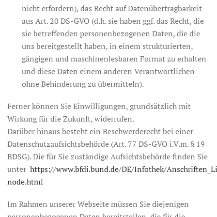
nicht erfordern), das Recht auf Datenübertragbarkeit
aus Art. 20 DS-GVO (d.h. sie haben ggf. das Recht, die
sie betreffenden personenbezogenen Daten, die die
uns bereitgestellt haben, in einem strukturierten,
gängigen und maschinenlesbaren Format zu erhalten
und diese Daten einem anderen Verantwortlichen
ohne Behinderung zu übermitteln).
Ferner können Sie Einwilligungen, grundsätzlich mit
Wirkung für die Zukunft, widerrufen.
Darüber hinaus besteht ein Beschwerderecht bei einer
Datenschutzaufsichtsbehörde (Art. 77 DS-GVO i.V.m. § 19
BDSG). Die für Sie zuständige Aufsichtsbehörde finden Sie
unter
https://www.bfdi.bund.de/DE/Infothek/Anschriften_Li
node.html
Im Rahmen unserer Webseite müssen Sie diejenigen
personenbezogenen Daten bereitstellen, die für die