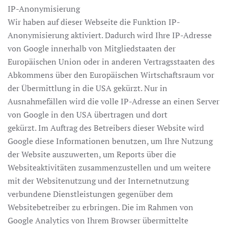
IP-Anonymisierung
Wir haben auf dieser Webseite die Funktion IP-
Anonymisierung aktiviert. Dadurch wird Ihre IP-Adresse
von Google innerhalb von Mitgliedstaaten der
Europäischen Union oder in anderen Vertragsstaaten des
Abkommens über den Europäischen Wirtschaftsraum vor
der Übermittlung in die USA gekürzt. Nur in
Ausnahmefällen wird die volle IP-Adresse an einen Server
von Google in den USA übertragen und dort
gekürzt. Im Auftrag des Betreibers dieser Website wird
Google diese Informationen benutzen, um Ihre Nutzung
der Website auszuwerten, um Reports über die
Websiteaktivitäten zusammenzustellen und um weitere
mit der Websitenutzung und der Internetnutzung
verbundene Dienstleistungen gegenüber dem
Websitebetreiber zu erbringen. Die im Rahmen von
Google Analytics von Ihrem Browser übermittelte