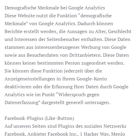
Demografische Merkmale bei Google Analytics
Diese Website nutzt die Funktion “demografische
Merkmale” von Google Analytics. Dadurch können
Berichte erstellt werden, die Aussagen zu Alter, Geschlecht
und Interessen der Seitenbesucher enthalten. Diese Daten
stammen aus interessenbezogener Werbung von Google
sowie aus Besucherdaten von Drittanbietern. Diese Daten
können keiner bestimmten Person zugeordnet werden.
Sie können diese Funktion jederzeit über die
Anzeigeneinstellungen in Ihrem Google-Konto
deaktivieren oder die Erfassung Ihrer Daten durch Google
Analytics wie im Punkt “Widerspruch gegen
Datenerfassung” dargestellt generell untersagen.
Facebook-Plugins (Like-Button)
Auf unseren Seiten sind Plugins des sozialen Netzwerks
Facebook, Anbieter Facebook Inc., 1 Hacker Way, Menlo