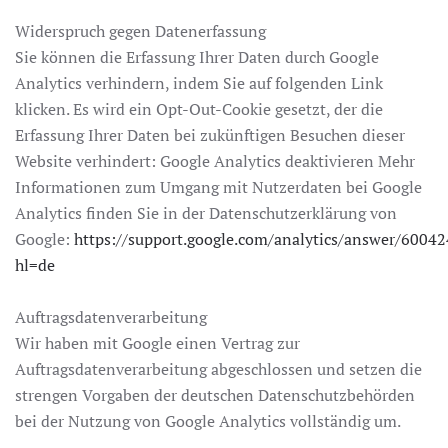
Widerspruch gegen Datenerfassung
Sie können die Erfassung Ihrer Daten durch Google
Analytics verhindern, indem Sie auf folgenden Link
klicken. Es wird ein Opt-Out-Cookie gesetzt, der die
Erfassung Ihrer Daten bei zukünftigen Besuchen dieser
Website verhindert: Google Analytics deaktivieren Mehr
Informationen zum Umgang mit Nutzerdaten bei Google
Analytics finden Sie in der Datenschutzerklärung von
Google:
https://support.google.com/analytics/answer/6004
hl=de
Auftragsdatenverarbeitung
Wir haben mit Google einen Vertrag zur
Auftragsdatenverarbeitung abgeschlossen und setzen die
strengen Vorgaben der deutschen Datenschutzbehörden
bei der Nutzung von Google Analytics vollständig um.