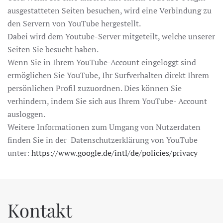
ausgestatteten Seiten besuchen, wird eine Verbindung zu
den Servern von YouTube hergestellt.
Dabei wird dem Youtube-Server mitgeteilt, welche unserer
Seiten Sie besucht haben.
Wenn Sie in Ihrem YouTube-Account eingeloggt sind
ermöglichen Sie YouTube, Ihr Surfverhalten direkt Ihrem
persönlichen Profil zuzuordnen. Dies können Sie
verhindern, indem Sie sich aus Ihrem YouTube- Account
ausloggen.
Weitere Informationen zum Umgang von Nutzerdaten
finden Sie in der Datenschutzerklärung von YouTube
unter:
https://www.google.de/intl/de/policies/privacy
Kontakt