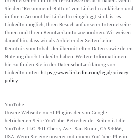
Internetseiten mit Ihrer IP-Adresse besucht haben. Wenn
Sie den "Recommend-Button" von LinkedIn anklicken und
in Ihrem Account bei LinkedIn eingeloggt sind, ist es
LinkedIn möglich, Ihren Besuch auf unserer Internetseite
Ihnen und Ihrem Benutzerkonto zuzuordnen. Wir weisen
darauf hin, dass wir als Anbieter der Seiten keine
Kenntnis vom Inhalt der übermittelten Daten sowie deren
Nutzung durch LinkedIn haben. Weitere Informationen
hierzu finden Sie in der Datenschutzerklärung von
LinkedIn unter:
https://www.linkedin.com/legal/privacy-
policy
YouTube
Unsere Webseite nutzt Plugins der von Google
betriebenen Seite YouTube. Betreiber der Seiten ist die
YouTube, LLC, 901 Cherry Ave., San Bruno, CA 94066,
USA. Wenn Sie eine unserer mit einem YouTube-Plugin