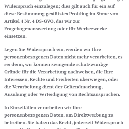
Widerspruch einzulegen; dies gilt auch für ein auf
diese Bestimmung gestütztes Profiling im Sinne von
Artikel 4 Nr. 4 DS-GVO, das wir zur
Fragebogenauswertung oder für Werbezwecke
einsetzen.
Legen Sie Widerspruch ein, werden wir Ihre
personenbezogenen Daten nicht mehr verarbeiten, es
sei denn, wir können zwingende schutzwürdige
Gründe für die Verarbeitung nachweisen, die Ihre
Interessen, Rechte und Freiheiten überwiegen, oder
die Verarbeitung dient der Geltendmachung,
Ausübung oder Verteidigung von Rechtsansprüchen.
In Einzelfällen verarbeiten wir Ihre
personenbezogenen Daten, um Direktwerbung zu
betreiben. Sie haben das Recht, jederzeit Widerspruch