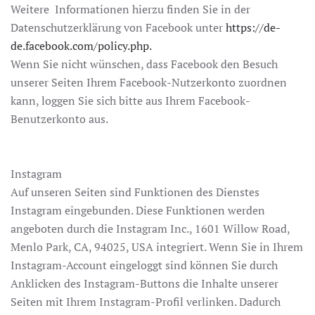
Weitere Informationen hierzu finden Sie in der
Datenschutzerklärung von Facebook unter
https://de-
de.facebook.com/policy.php.
Wenn Sie nicht wünschen, dass Facebook den Besuch
unserer Seiten Ihrem Facebook-Nutzerkonto zuordnen
kann, loggen Sie sich bitte aus Ihrem Facebook-
Benutzerkonto aus.
Instagram
Auf unseren Seiten sind Funktionen des Dienstes
Instagram eingebunden. Diese Funktionen werden
angeboten durch die Instagram Inc., 1601 Willow Road,
Menlo Park, CA, 94025, USA integriert. Wenn Sie in Ihrem
Instagram-Account eingeloggt sind können Sie durch
Anklicken des Instagram-Buttons die Inhalte unserer
Seiten mit Ihrem Instagram-Profil verlinken. Dadurch