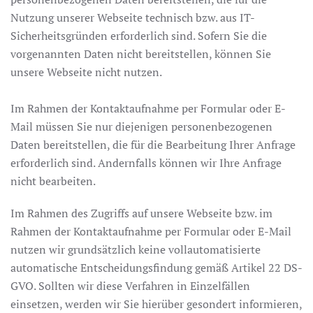
Nutzung unserer Webseite technisch bzw. aus IT-
Sicherheitsgründen erforderlich sind. Sofern Sie die
vorgenannten Daten nicht bereitstellen, können Sie
unsere Webseite nicht nutzen.
Im Rahmen der Kontaktaufnahme per Formular oder E-
Mail müssen Sie nur diejenigen personenbezogenen
Daten bereitstellen, die für die Bearbeitung Ihrer Anfrage
erforderlich sind. Andernfalls können wir Ihre Anfrage
nicht bearbeiten.
Im Rahmen des Zugriffs auf unsere Webseite bzw. im
Rahmen der Kontaktaufnahme per Formular oder E-Mail
nutzen wir grundsätzlich keine vollautomatisierte
automatische Entscheidungsfindung gemäß Artikel 22 DS-
GVO. Sollten wir diese Verfahren in Einzelfällen
einsetzen, werden wir Sie hierüber gesondert informieren,