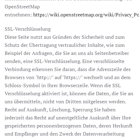
OpenStreetMap
entnehmen:
https://wiki.openstreetmap.org/wiki/Privacy_Po
SSL-Verschlüsselung
Diese Seite nutzt aus Gründen der Sicherheit und zum
Schutz der Übertragung vertraulicher Inhalte, wie zum
Beispiel der Anfragen, die Sie an uns als Seitenbetreiber
senden, eine SSL-Verschlüsselung. Eine verschlüsselte
Verbindung erkennen Sie daran, dass die Adresszeile des
Browsers von "http://" auf "https://" wechselt und an dem
Schloss-Symbol in Ihrer Browserzeile. Wenn die SSL
Verschlüsselung aktiviert ist, können die Daten, die Sie an
uns übermitteln, nicht von Dritten mitgelesen werden.
Recht auf Auskunft, Löschung, Sperrung Sie haben
jederzeit das Recht auf unentgeltliche Auskunft über Ihre
gespeicherten personenbezogenen Daten, deren Herkunft
und Empfänger und den Zweck der Datenverarbeitung