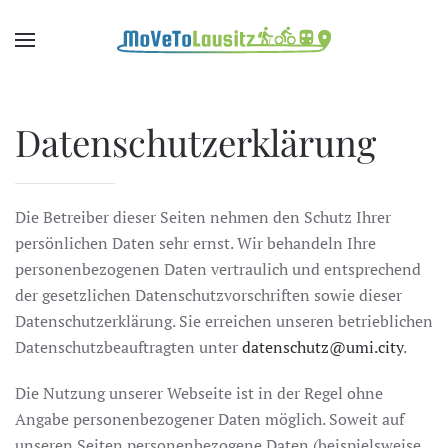
Zum Hauptinhalt springen
Datenschutzerklärung
Die Betreiber dieser Seiten nehmen den Schutz Ihrer
persönlichen Daten sehr ernst. Wir behandeln Ihre
personenbezogenen Daten vertraulich und entsprechend
der gesetzlichen Datenschutzvorschriften sowie dieser
Datenschutzerklärung. Sie erreichen unseren betrieblichen
Datenschutzbeauftragten unter
datenschutz@umi.city
.
Die Nutzung unserer Webseite ist in der Regel ohne
Angabe personenbezogener Daten möglich. Soweit auf
unseren Seiten personenbezogene Daten (beispielsweise