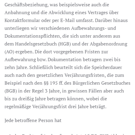
Geschäftsbeziehung, was beispielsweise auch die
Anbahnung und die Abwicklung eines Vertrages über
Kontaktformular oder per E-Mail umfasst. Darüber hinaus
unterliegen wir verschiedenen Aufbewahrungs- und
Dokumentationspflichten, die sich unter anderem aus
dem Handelsgesetzbuch (HGB) und der Abgabenordnung
(AO) ergeben. Die dort vorgegebenen Fristen zur
Aufbewahrung bzw. Dokumentation betragen zwei bis
zehn Jahre. Schließlich beurteilt sich die Speicherdauer
auch nach den gesetzlichen Verjährungsfristen, die zum
Beispiel nach den §§ 195 ff. des Bürgerlichen Gesetzbuches
(BGB) in der Regel 3 Jahre, in gewissen Fällen aber auch
bis zu dreißig Jahre betragen können, wobei die
regelmäßige Verjährungsfrist drei Jahre beträgt.
Jede betroffene Person hat