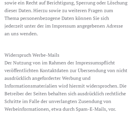
sowie ein Recht auf Berichtigung, Sperrung oder Löschung
dieser Daten. Hierzu sowie zu weiteren Fragen zum
Thema personenbezogene Daten können Sie sich
jederzeit unter der im Impressum angegebenen Adresse
an uns wenden.
Widerspruch Werbe-Mails
Der Nutzung von im Rahmen der Impressumspflicht
veröffentlichten Kontaktdaten zur Übersendung von nicht
ausdrücklich angeforderter Werbung und
Informationsmaterialien wird hiermit widersprochen. Die
Betreiber der Seiten behalten sich ausdrücklich rechtliche
Schritte im Falle der unverlangten Zusendung von
Werbeinformationen, etwa durch Spam-E-Mails, vor.