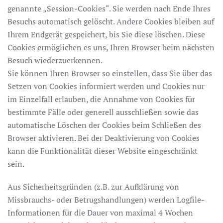
genannte „Session-Cookies“. Sie werden nach Ende Ihres
Besuchs automatisch gelöscht. Andere Cookies bleiben auf
Ihrem Endgerät gespeichert, bis Sie diese löschen. Diese
Cookies ermöglichen es uns, Ihren Browser beim nächsten
Besuch wiederzuerkennen.
Sie können Ihren Browser so einstellen, dass Sie über das
Setzen von Cookies informiert werden und Cookies nur
im Einzelfall erlauben, die Annahme von Cookies für
bestimmte Fälle oder generell ausschließen sowie das
automatische Löschen der Cookies beim Schließen des
Browser aktivieren. Bei der Deaktivierung von Cookies
kann die Funktionalität dieser Website eingeschränkt
sein.
Aus Sicherheitsgründen (z.B. zur Aufklärung von
Missbrauchs- oder Betrugshandlungen) werden Logfile-
Informationen für die Dauer von maximal 4 Wochen