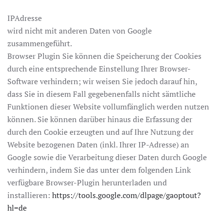
IPAdresse
wird nicht mit anderen Daten von Google
zusammengeführt.
Browser Plugin Sie können die Speicherung der Cookies
durch eine entsprechende Einstellung Ihrer Browser-
Software verhindern; wir weisen Sie jedoch darauf hin,
dass Sie in diesem Fall gegebenenfalls nicht sämtliche
Funktionen dieser Website vollumfänglich werden nutzen
können. Sie können darüber hinaus die Erfassung der
durch den Cookie erzeugten und auf Ihre Nutzung der
Website bezogenen Daten (inkl. Ihrer IP-Adresse) an
Google sowie die Verarbeitung dieser Daten durch Google
verhindern, indem Sie das unter dem folgenden Link
verfügbare Browser-Plugin herunterladen und
installieren:
https://tools.google.com/dlpage/gaoptout?
hl=de