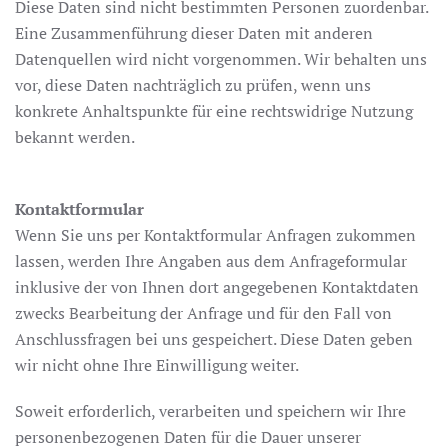
Diese Daten sind nicht bestimmten Personen zuordenbar.
Eine Zusammenführung dieser Daten mit anderen
Datenquellen wird nicht vorgenommen. Wir behalten uns
vor, diese Daten nachträglich zu prüfen, wenn uns
konkrete Anhaltspunkte für eine rechtswidrige Nutzung
bekannt werden.
Kontaktformular
Wenn Sie uns per Kontaktformular Anfragen zukommen
lassen, werden Ihre Angaben aus dem Anfrageformular
inklusive der von Ihnen dort angegebenen Kontaktdaten
zwecks Bearbeitung der Anfrage und für den Fall von
Anschlussfragen bei uns gespeichert. Diese Daten geben
wir nicht ohne Ihre Einwilligung weiter.
Soweit erforderlich, verarbeiten und speichern wir Ihre
personenbezogenen Daten für die Dauer unserer