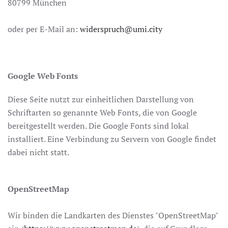
80799 München
oder per E-Mail an:
widerspruch@umi.city
Google Web Fonts
Diese Seite nutzt zur einheitlichen Darstellung von
Schriftarten so genannte Web Fonts, die von Google
bereitgestellt werden. Die Google Fonts sind lokal
installiert. Eine Verbindung zu Servern von Google findet
dabei nicht statt.
OpenStreetMap
Wir binden die Landkarten des Dienstes "OpenStreetMap"