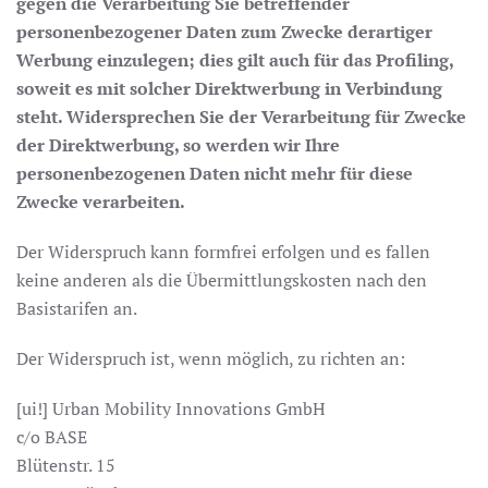
gegen die Verarbeitung Sie betreffender
personenbezogener Daten zum Zwecke derartiger
Werbung einzulegen; dies gilt auch für das Profiling,
soweit es mit solcher Direktwerbung in Verbindung
steht. Widersprechen Sie der Verarbeitung für Zwecke
der Direktwerbung, so werden wir Ihre
personenbezogenen Daten nicht mehr für diese
Zwecke verarbeiten.
Der Widerspruch kann formfrei erfolgen und es fallen
keine anderen als die Übermittlungskosten nach den
Basistarifen an.
Der Widerspruch ist, wenn möglich, zu richten an:
[ui!] Urban Mobility Innovations GmbH
c/o BASE
Blütenstr. 15