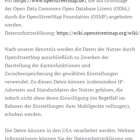
ein (
https://www.openstreetmap.de
), die auf Grundlage
der Open Data Commons Open Database Lizenz (ODbL)
durch die OpenStreetMap Foundation (OSMF) angeboten
werden.
Datenschutzerklärung:
https://wiki.openstreetmap.org/wiki/
Nach unserer Kenntnis werden die Daten der Nutzer durch
OpenStreetMap ausschließlich zu Zwecken der
Darstellung der Kartenfunktionen und
Zwischenspeicherung der gewählten Einstellungen
verwendet. Zu diesen Daten können insbesondere IP-
Adressen und Standortdaten der Nutzer gehören, die
jedoch nicht ohne deren Einwilligung (im Regelfall im
Rahmen der Einstellungen ihrer Mobilgeräte vollzogen),
erhoben werden.
Die Daten können in den USA verarbeitet werden. Weitere
Informationen können Sie der Datenschutzerklärung von